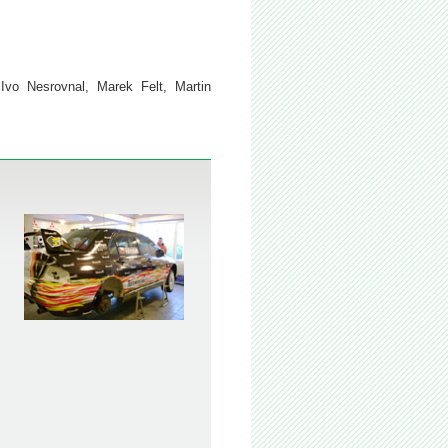
vo Nesrovnal, Marek Felt, Martin