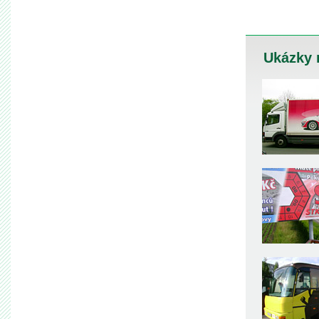
Ukázky 